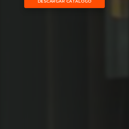
DESCARGAR CATÁLOGO