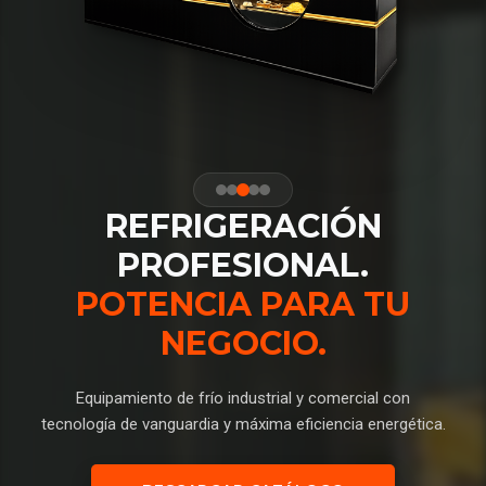
REFRIGERACIÓN
PROFESIONAL.
POTENCIA PARA TU
NEGOCIO.
Equipamiento de frío industrial y comercial con
tecnología de vanguardia y máxima eficiencia energética.