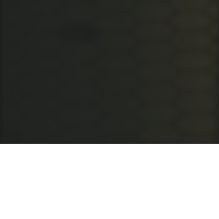
Nuestra Línea